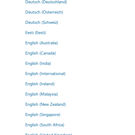
Deutsch (Deutschland)
Deutsch (Österreich)
Deutsch (Schweiz)
Eesti (Eesti)
English (Australia)
English (Canada)
English (India)
English (International)
English (Ireland)
English (Malaysia)
English (New Zealand)
English (Singapore)
English (South Africa)
English (United Kingdom)