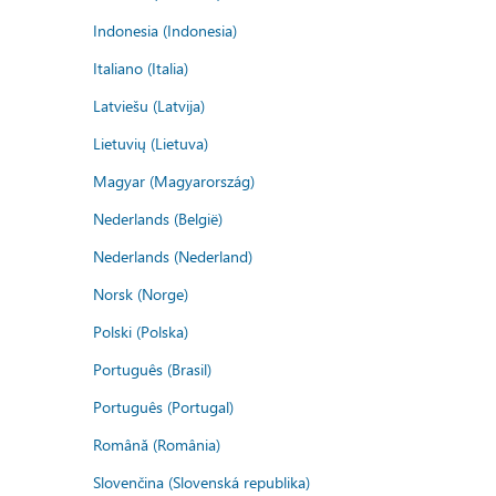
Indonesia (Indonesia)
Italiano (Italia)
Latviešu (Latvija)
Lietuvių (Lietuva)
Magyar (Magyarország)
Nederlands (België)
Nederlands (Nederland)
Norsk (Norge)
Polski (Polska)
Português (Brasil)
Português (Portugal)
Română (România)
Slovenčina (Slovenská republika)