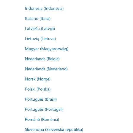
Indonesia (Indonesia)
Italiano (Italia)
Latviešu (Latvija)
Lietuvių (Lietuva)
Magyar (Magyarország)
Nederlands (België)
Nederlands (Nederland)
Norsk (Norge)
Polski (Polska)
Português (Brasil)
Português (Portugal)
Română (România)
Slovenčina (Slovenská republika)