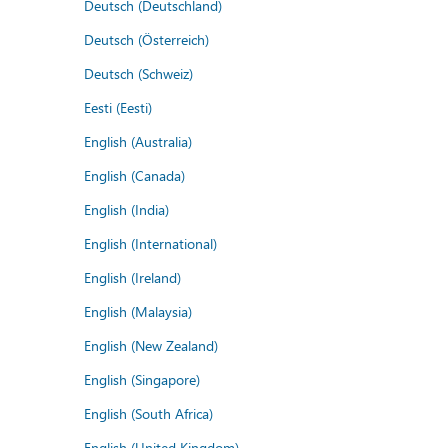
Deutsch (Deutschland)
Deutsch (Österreich)
Deutsch (Schweiz)
Eesti (Eesti)
English (Australia)
English (Canada)
English (India)
English (International)
English (Ireland)
English (Malaysia)
English (New Zealand)
English (Singapore)
English (South Africa)
English (United Kingdom)