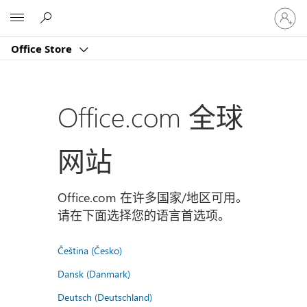
请
Microsoft
登
录
Office Store
你
的
帐
户
Office.com 全球
网站
Office.com 在许多国家/地区可用。
请在下面选择您的语言首选项。
Čeština (Česko)
Dansk (Danmark)
Deutsch (Deutschland)