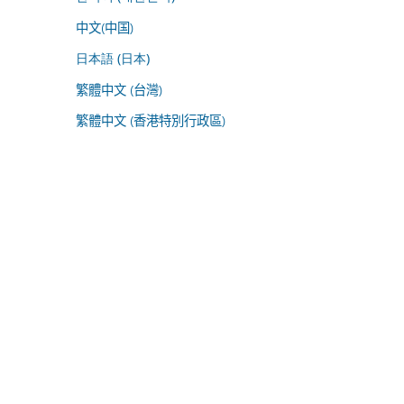
中文(中国)
日本語 (日本)
繁體中文 (台灣)
繁體中文 (香港特別行政區)