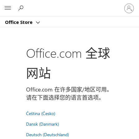
请
Microsoft
登
录
Office Store
你
的
帐
户
Office.com 全球
网站
Office.com 在许多国家/地区可用。
请在下面选择您的语言首选项。
Čeština (Česko)
Dansk (Danmark)
Deutsch (Deutschland)