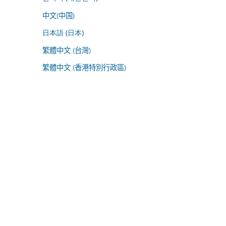
中文(中国)
日本語 (日本)
繁體中文 (台灣)
繁體中文 (香港特別行政區)