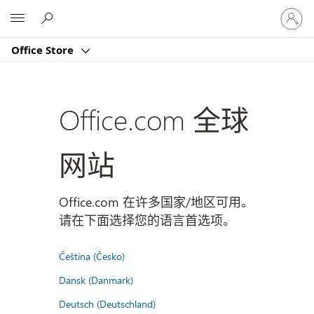
请
Microsoft
登
录
Office Store
你
的
帐
户
Office.com 全球
网站
Office.com 在许多国家/地区可用。
请在下面选择您的语言首选项。
Čeština (Česko)
Dansk (Danmark)
Deutsch (Deutschland)