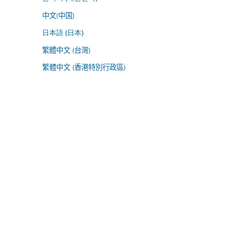
中文(中国)
日本語 (日本)
繁體中文 (台灣)
繁體中文 (香港特別行政區)