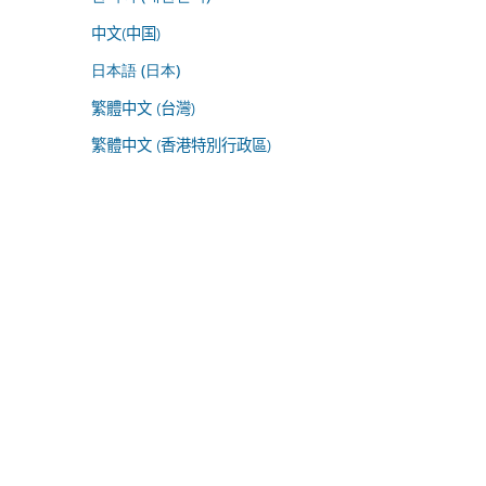
中文(中国)
日本語 (日本)
繁體中文 (台灣)
繁體中文 (香港特別行政區)