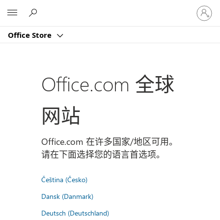
请
Microsoft
登
录
Office Store
你
的
帐
户
Office.com 全球
网站
Office.com 在许多国家/地区可用。
请在下面选择您的语言首选项。
Čeština (Česko)
Dansk (Danmark)
Deutsch (Deutschland)