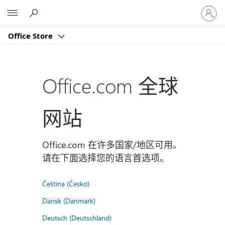
请
Microsoft
登
录
Office Store
你
的
帐
户
Office.com 全球
网站
Office.com 在许多国家/地区可用。
请在下面选择您的语言首选项。
Čeština (Česko)
Dansk (Danmark)
Deutsch (Deutschland)