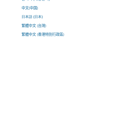
中文(中国)
日本語 (日本)
繁體中文 (台灣)
繁體中文 (香港特別行政區)