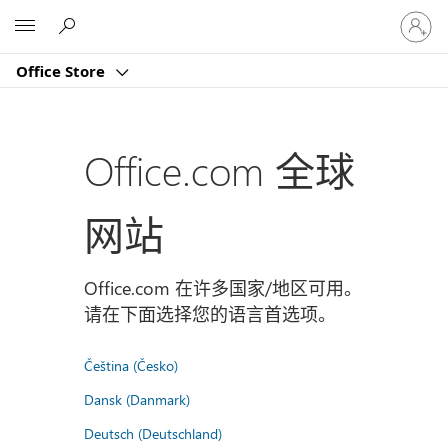
请
Microsoft
登
录
Office Store
你
的
帐
户
Office.com 全球
网站
Office.com 在许多国家/地区可用。
请在下面选择您的语言首选项。
Čeština (Česko)
Dansk (Danmark)
Deutsch (Deutschland)