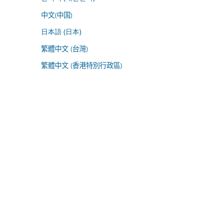
中文(中国)
日本語 (日本)
繁體中文 (台灣)
繁體中文 (香港特別行政區)