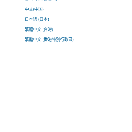
中文(中国)
日本語 (日本)
繁體中文 (台灣)
繁體中文 (香港特別行政區)