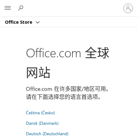
请
Microsoft
登
录
Office Store
你
的
帐
户
Office.com 全球
网站
Office.com 在许多国家/地区可用。
请在下面选择您的语言首选项。
Čeština (Česko)
Dansk (Danmark)
Deutsch (Deutschland)