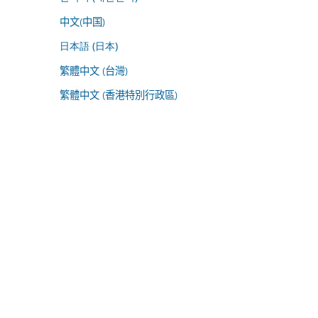
中文(中国)
日本語 (日本)
繁體中文 (台灣)
繁體中文 (香港特別行政區)