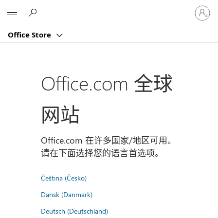
请
Microsoft
登
录
Office Store
你
的
帐
户
Office.com 全球
网站
Office.com 在许多国家/地区可用。
请在下面选择您的语言首选项。
Čeština (Česko)
Dansk (Danmark)
Deutsch (Deutschland)