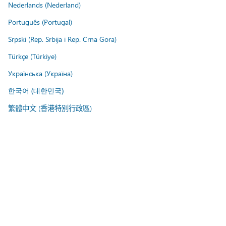
Nederlands (Nederland)
Português (Portugal)
Srpski (Rep. Srbija i Rep. Crna Gora)
Türkçe (Türkiye)
Українська (Україна)
한국어 (대한민국)
繁體中文 (香港特別行政區)