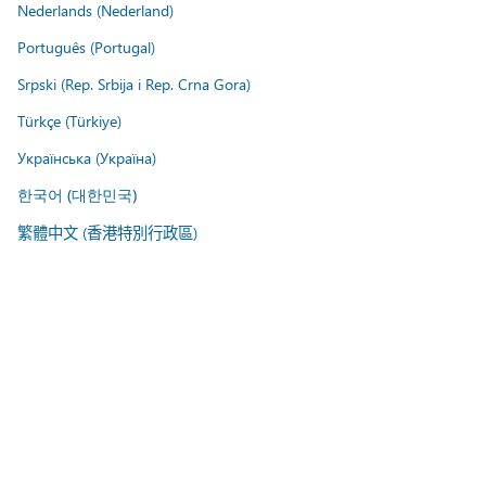
Nederlands (Nederland)
Português (Portugal)
Srpski (Rep. Srbija i Rep. Crna Gora)
Türkçe (Türkiye)
Українська (Україна)
한국어 (대한민국)
繁體中文 (香港特別行政區)