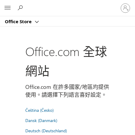
登
Microsoft
入
您
Office Store
的
帳
戶
Office.com 全球
網站
Office.com 在許多國家/地區均提供
使用。請選擇下列語言喜好設定。
Čeština (Česko)
Dansk (Danmark)
Deutsch (Deutschland)