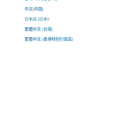
中文(中国)
日本語 (日本)
繁體中文 (台灣)
繁體中文 (香港特別行政區)