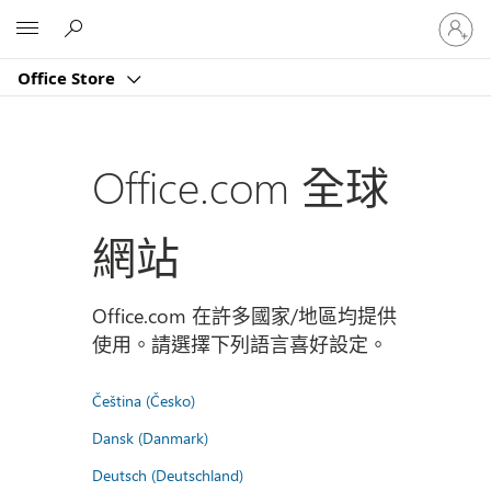
登
Microsoft
入
您
Office Store
的
帳
戶
Office.com 全球
網站
Office.com 在許多國家/地區均提供
使用。請選擇下列語言喜好設定。
Čeština (Česko)
Dansk (Danmark)
Deutsch (Deutschland)