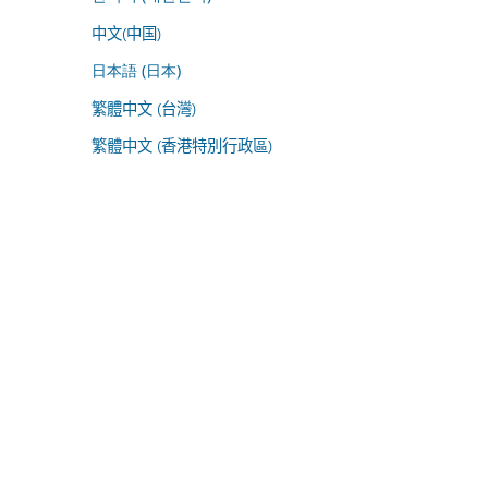
中文(中国)
日本語 (日本)
繁體中文 (台灣)
繁體中文 (香港特別行政區)