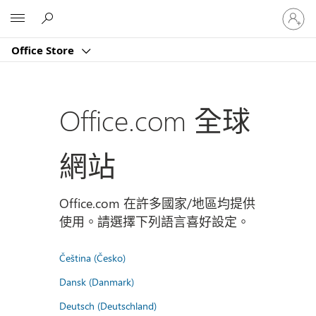
登
Microsoft
入
您
Office Store
的
帳
戶
Office.com 全球
網站
Office.com 在許多國家/地區均提供
使用。請選擇下列語言喜好設定。
Čeština (Česko)
Dansk (Danmark)
Deutsch (Deutschland)