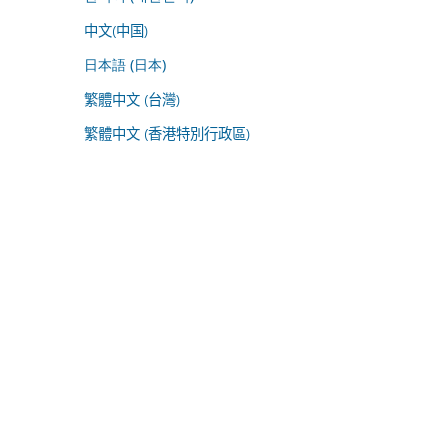
中文(中国)
日本語 (日本)
繁體中文 (台灣)
繁體中文 (香港特別行政區)