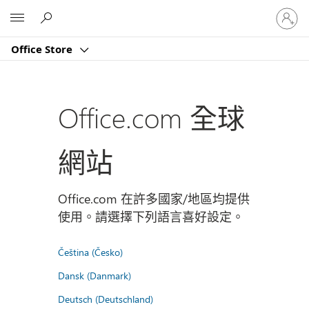
登
Microsoft
入
您
Office Store
的
帳
戶
Office.com 全球
網站
Office.com 在許多國家/地區均提供
使用。請選擇下列語言喜好設定。
Čeština (Česko)
Dansk (Danmark)
Deutsch (Deutschland)