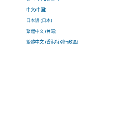
中文(中国)
日本語 (日本)
繁體中文 (台灣)
繁體中文 (香港特別行政區)