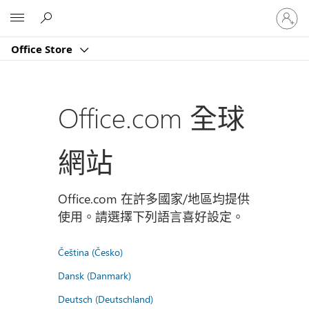
登
Microsoft
入
您
Office Store
的
帳
戶
Office.com 全球
網站
Office.com 在許多國家/地區均提供
使用。請選擇下列語言喜好設定。
Čeština (Česko)
Dansk (Danmark)
Deutsch (Deutschland)