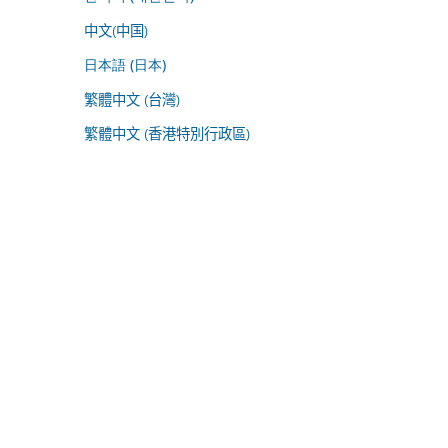
中文(中国)
日本語 (日本)
繁體中文 (台灣)
繁體中文 (香港特別行政區)