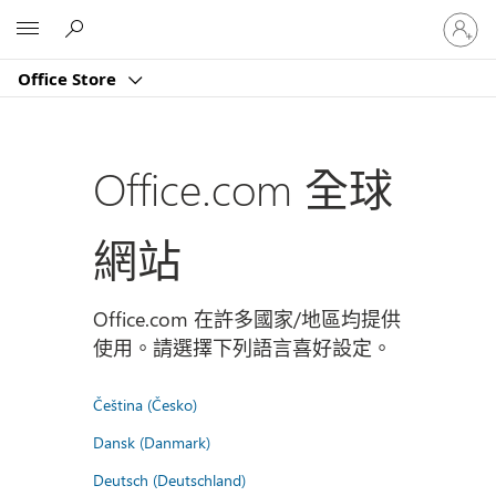
登
Microsoft
入
您
Office Store
的
帳
戶
Office.com 全球
網站
Office.com 在許多國家/地區均提供
使用。請選擇下列語言喜好設定。
Čeština (Česko)
Dansk (Danmark)
Deutsch (Deutschland)