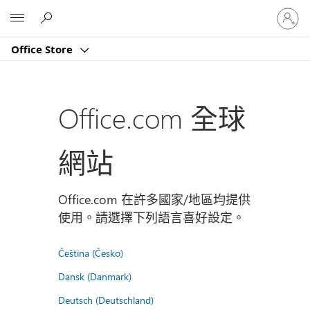
登
Microsoft
入
您
Office Store
的
帳
戶
Office.com 全球
網站
Office.com 在許多國家/地區均提供
使用。請選擇下列語言喜好設定。
Čeština (Česko)
Dansk (Danmark)
Deutsch (Deutschland)