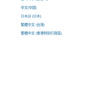
中文(中国)
日本語 (日本)
繁體中文 (台灣)
繁體中文 (香港特別行政區)