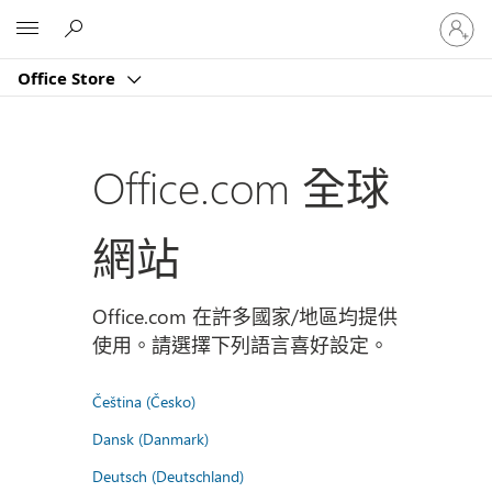
登
Microsoft
入
您
Office Store
的
帳
戶
Office.com 全球
網站
Office.com 在許多國家/地區均提供
使用。請選擇下列語言喜好設定。
Čeština (Česko)
Dansk (Danmark)
Deutsch (Deutschland)