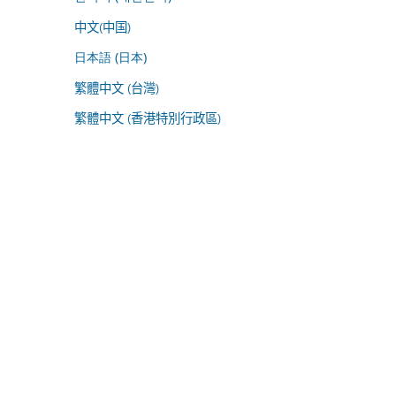
中文(中国)
日本語 (日本)
繁體中文 (台灣)
繁體中文 (香港特別行政區)