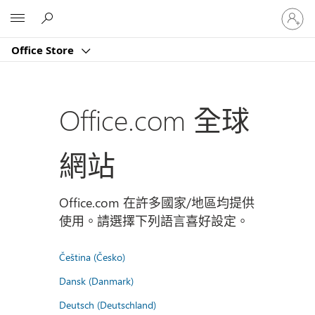
登
Microsoft
入
您
Office Store
的
帳
戶
Office.com 全球
網站
Office.com 在許多國家/地區均提供
使用。請選擇下列語言喜好設定。
Čeština (Česko)
Dansk (Danmark)
Deutsch (Deutschland)