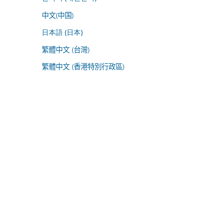
中文(中国)
日本語 (日本)
繁體中文 (台灣)
繁體中文 (香港特別行政區)