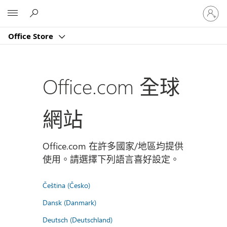
登
Microsoft
入
您
Office Store
的
帳
戶
Office.com 全球
網站
Office.com 在許多國家/地區均提供
使用。請選擇下列語言喜好設定。
Čeština (Česko)
Dansk (Danmark)
Deutsch (Deutschland)