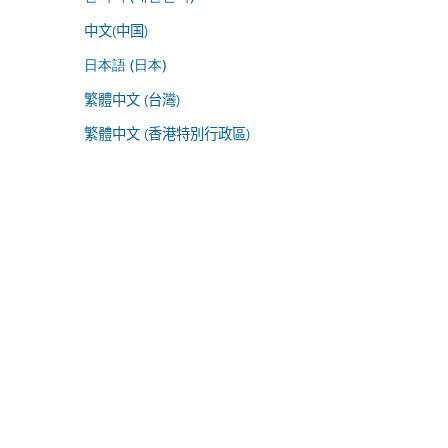
中文(中国)
日本語 (日本)
繁體中文 (台灣)
繁體中文 (香港特別行政區)