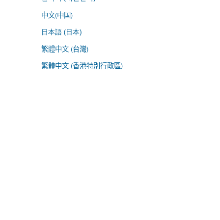
中文(中国)
日本語 (日本)
繁體中文 (台灣)
繁體中文 (香港特別行政區)