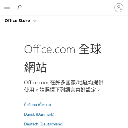
登
Microsoft
入
您
Office Store
的
帳
戶
Office.com 全球
網站
Office.com 在許多國家/地區均提供
使用。請選擇下列語言喜好設定。
Čeština (Česko)
Dansk (Danmark)
Deutsch (Deutschland)