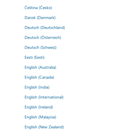
Čeština (Česko)
Dansk (Danmark)
Deutsch (Deutschland)
Deutsch (Österreich)
Deutsch (Schweiz)
Eesti (Eesti)
English (Australia)
English (Canada)
English (India)
English (International)
English (Ireland)
English (Malaysia)
English (New Zealand)